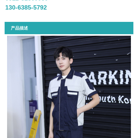
130-6385-5792
产品描述