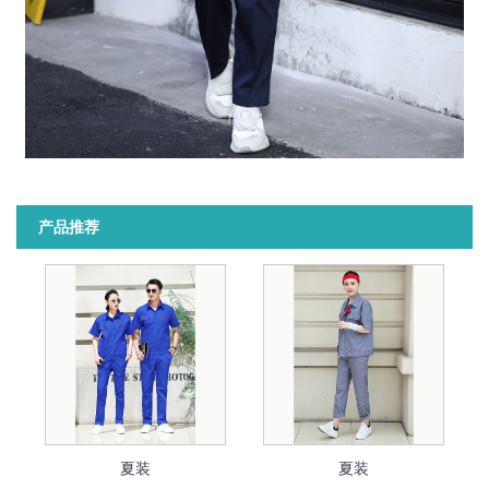
产品推荐
夏装
夏装