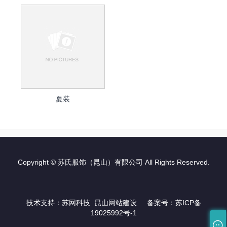
夏装
Copyright © 苏氏服饰（昆山）有限公司 All Rights Reserved.
技术支持：
苏网科技
昆山网站建设
备案号：
苏ICP备
19025992号-1