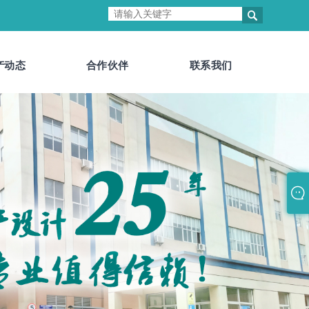

产动态
合作伙伴
联系我们