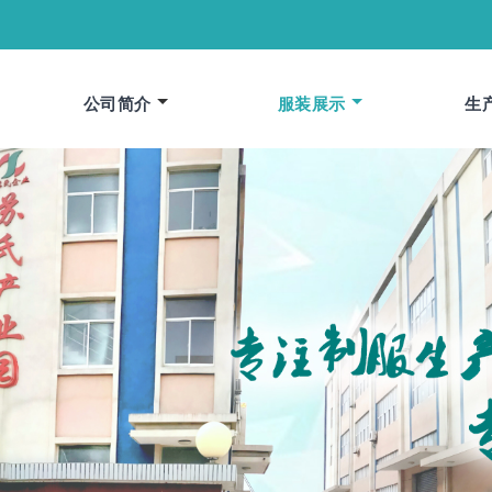
公司简介
服装展示
生