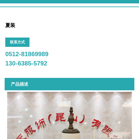
夏装
联系方式
0512-81869989
130-6385-5792
产品描述