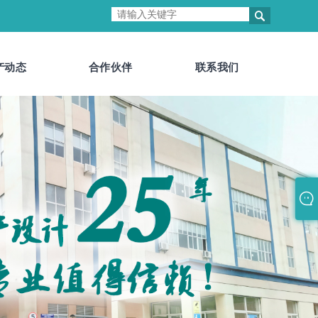

产动态
合作伙伴
联系我们