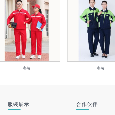
冬装
冬装
服装展示
合作伙伴