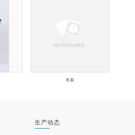
冬装
生产动态