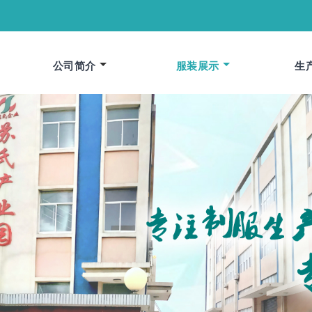
公司简介
服装展示
生